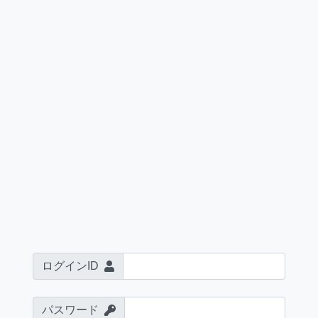
ログインID
パスワード