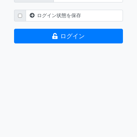
ログイン状態を保存
ログイン