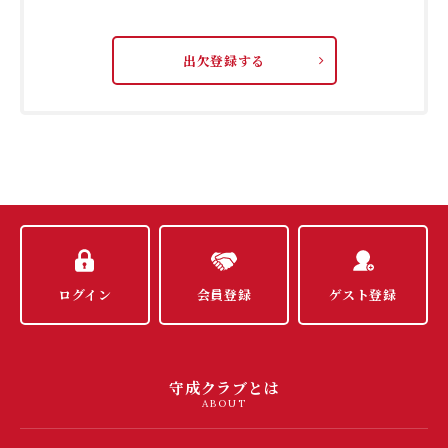
出欠登録する
ログイン
会員登録
ゲスト登録
守成クラブとは
ABOUT