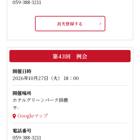
059-388-3211
出欠登録する
第43回 例会
開催日時
2026年10月27日（火） 18：00
開催場所
ホテルグリーンパーク鈴鹿
〒-
Googleマップ
電話番号
059-388-3211