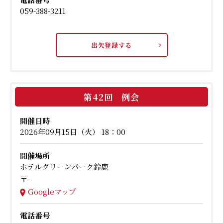
059-388-3211
出欠登録する
第42回 例会
開催日時
2026年09月15日（火） 18：00
開催場所
ホテルグリーンパーク鈴鹿
〒-
Googleマップ
電話番号